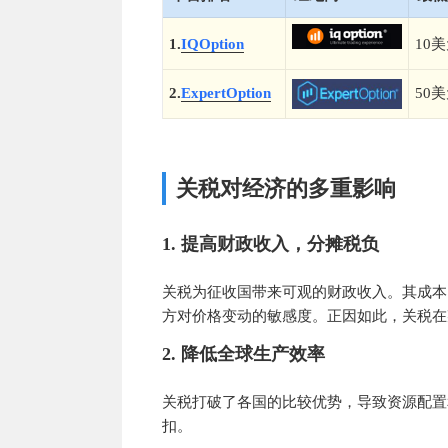
1.
IQOption
10
2.
ExpertOption
50
关税对经济的多重影响
1. 提高财政收入，分摊税负
关税为征收国带来可观的财政收入。其成本
方对价格变动的敏感度。正因如此，关税在
2. 降低全球生产效率
关税打破了各国的比较优势，导致资源配置
扣。