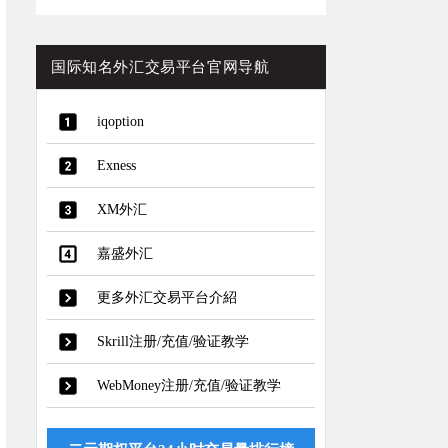
国际知名外汇交易平台官网导航
iqoption
Exness
XM外汇
嘉盛外汇
更多外汇交易平台介紹
Skrill注册/充值/验证教学
WebMoney注册/充值/验证教学