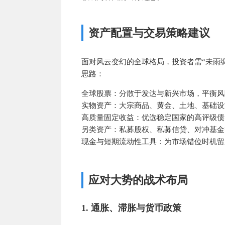
资产配置与交易策略建议
面对风云变幻的全球格局，投资者需“未雨
思路：
全球股票：分散于发达与新兴市场，平衡风
实物资产：大宗商品、黄金、土地、基础设
高质量固定收益：优选稳定国家的高评级债
另类资产：私募股权、私募信贷、对冲基金
现金与短期流动性工具：为市场错位时机留
应对大势的战术布局
1. 通胀、滞胀与货币政策