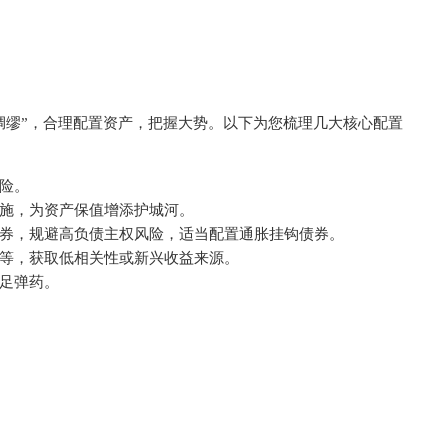
绸缪”，合理配置资产，把握大势。以下为您梳理几大核心配置
险。
施，为资产保值增添护城河。
券，规避高负债主权风险，适当配置通胀挂钩债券。
等，获取低相关性或新兴收益来源。
足弹药。