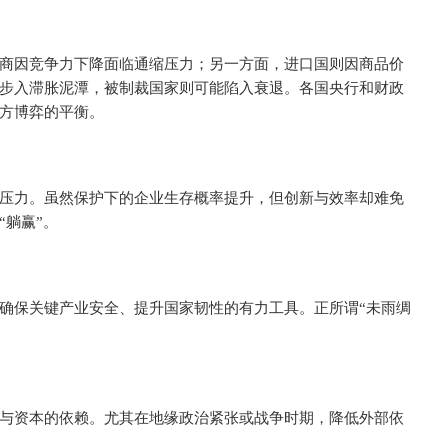
商因竞争力下降面临通缩压力；另一方面，进口国则因商品价
步入滞胀泥潭，被制裁国家则可能陷入衰退。各国央行和财政
方博弈的平衡。
压力。虽然保护下的企业生存概率提升，但创新与效率却难免
“躺赢”。
确保关键产业安全、提升国家韧性的有力工具。正所谓“未雨绸
。
与资本的依赖。尤其在地缘政治紧张或战争时期，降低外部依