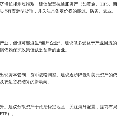
济增长却步履维艰。建议配置抗通胀资产（如黄金、TIPS、商
优先持有资源型货币，并关注具备定价权的能源、防务、农业、
产业，但也可能滋生“僵尸企业”。建议做多受益于产业回流的
惕依赖保护政策但缺乏创新的企业。
出现资本管制、货币战略调整。建议逐步降低对美元资产的依
及双边贸易结算的新动向。
升。建议分散资产于政治稳定地区，关注海外配置，提前布局
TF）。