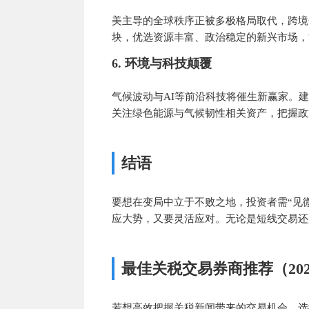
美主导的全球秩序正被多极格局取代，跨境
块，优选资源丰富、政治稳定的新兴市场，
6. 环境与科技颠覆
气候波动与AI等前沿科技将催生新赢家。
关注绿色能源与气候韧性相关资产，把握政
结语
要想在变局中立于不败之地，投资者需“见
应大势，又要灵活应对。无论是短线交易还
最佳关税交易券商推荐（202
若想高效把握关税新闻带来的交易机会，选