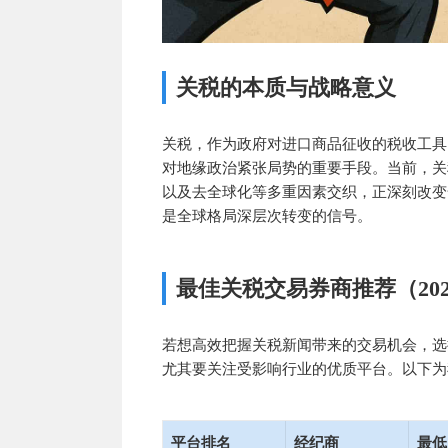
关税的本质与战略意义
关税，作为政府对进口商品征收的税收工具
对地缘政治紧张局势的重要手段。当前，关
以及去全球化等多重因素交织，正深刻改变
是全球格局深层次转变的信号。
最佳关税交易券商推荐（202
若想高效把握关税新闻带来的交易机会，选
尤其要关注受影响行业的优质平台。以下为
平台排名
经纪商
最低