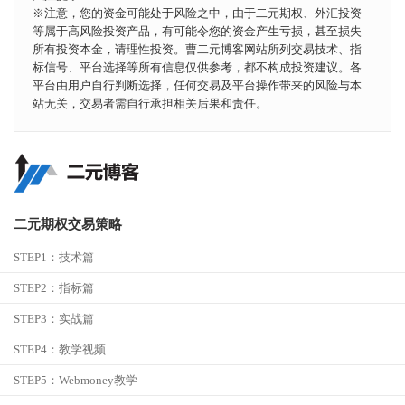
※注意，您的资金可能处于风险之中，由于二元期权、外汇投资
等属于高风险投资产品，有可能令您的资金产生亏损，甚至损失
所有投资本金，请理性投资。曹二元博客网站所列交易技术、指
标信号、平台选择等所有信息仅供参考，都不构成投资建议。各
平台由用户自行判断选择，任何交易及平台操作带来的风险与本
站无关，交易者需自行承担相关后果和责任。
二元期权交易策略
STEP1：
技术篇
STEP2：
指标篇
STEP3：
实战篇
STEP4：
教学视频
STEP5：
Webmoney教学