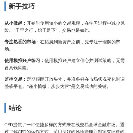
新手技巧
从小做起：
开始时使用较小的交易规模，在学习过程中减少风
险。”千里之行，始于足下”，交易也是如此。
专注熟悉的市场：
在拓展到新资产之前，先专注于理解的市
场。
使用模拟账户练习：
使用模拟账户建立信心并测试策略，无需
冒真钱风险。
监控交易：
定期跟踪开放头寸，并准备好在市场状况变化时调
整或平仓。”谨小慎微，步步为营”是交易成功的关键。
结论
CFD提供了一种便捷多样的方式来在线交易全球金融市场。通
过了解CFD的运作方式、采用良好的风险管理并制定有纪律的