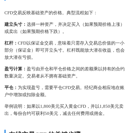
CFD交易反映基础资产的价格。典型流程如下：
建立头寸：
选择一种资产，并决定买入（如果预期价格上涨）
或卖出（如果预期价格下跌）。
杠杆：
CFD以保证金交易，意味着只需存入交易总价值的一小
部分（保证金）即可开立头寸。杠杆既能放大潜在收益，也会
放大潜在亏损。
盈亏计算：
盈亏由开仓和平仓价格之间的差额乘以持有的合约
数量决定。交易者从不拥有基础资产。
平仓：
为实现盈亏，需要平仓CFD交易。经纪商会相应地在账
户中增加或扣除金额。
举例说明：如果以1,800美元买入黄金CFD，并以1,850美元卖
出，每份合约可获利50美元，减去任何费用或佣金。