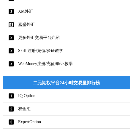
XM外汇
嘉盛外汇
更多外汇交易平台介紹
Skrill注册/充值/验证教学
WebMoney注册/充值/验证教学
二元期权平台24小时交易量排行榜
IQ Option
权金汇
ExpertOption