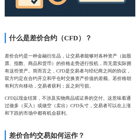
什么是差价合约（CFD）？
差价合约是一种金融衍生品，让交易者能够对各种资产（如股
票、指数、商品和货币）的价格走势进行投机，而无需实际拥
有这些资产。简而言之，CFD是交易者与经纪商之间的协议，
双方约定在合约开立和平仓时交换资产价值的差额。若价格朝
有利方向移动，交易者获利；反之则亏损。
CFD以现金结算，不涉及实物商品或证券的交付。这意味着通
过做多（买入）或做空（卖出）CFD头寸，交易者可以在上涨
和下跌的市场中都有机会获利。
差价合约交易如何运作？