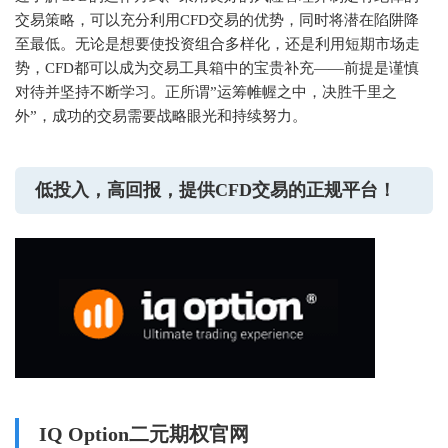
交易策略，可以充分利用CFD交易的优势，同时将潜在陷阱降
至最低。无论是想要使投资组合多样化，还是利用短期市场走
势，CFD都可以成为交易工具箱中的宝贵补充——前提是谨慎
对待并坚持不断学习。正所谓”运筹帷幄之中，决胜千里之
外”，成功的交易需要战略眼光和持续努力。
低投入，高回报，提供CFD交易的正规平台！
IQ Option二元期权官网