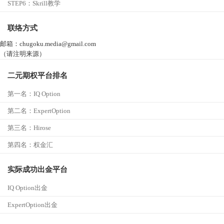
STEP6：
Skrill教学
联络方式
邮箱：chugoku.media@gmail.com
（请注明来源）
二元期权平台排名
第一名：
IQ Option
第二名：ExpertOption
第三名：
Hirose
第四名：
权金汇
实际成功出金平台
IQ Option出金
ExpertOption出金