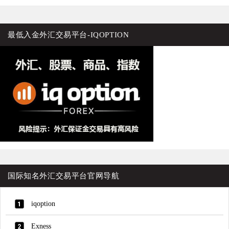
文
章：
最低入金外汇交易平台-IQOPTION
国际知名外汇交易平台官网导航
iqoption
Exness