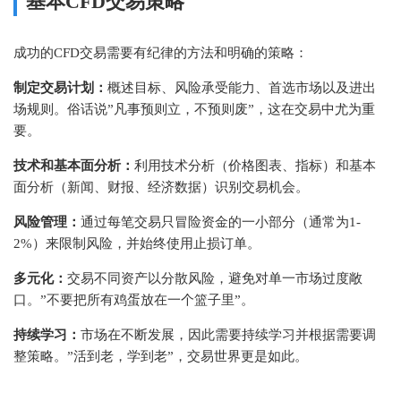
基本CFD交易策略
成功的CFD交易需要有纪律的方法和明确的策略：
制定交易计划：
概述目标、风险承受能力、首选市场以及进出
场规则。俗话说”凡事预则立，不预则废”，这在交易中尤为重
要。
技术和基本面分析：
利用技术分析（价格图表、指标）和基本
面分析（新闻、财报、经济数据）识别交易机会。
风险管理：
通过每笔交易只冒险资金的一小部分（通常为1-
2%）来限制风险，并始终使用止损订单。
多元化：
交易不同资产以分散风险，避免对单一市场过度敞
口。”不要把所有鸡蛋放在一个篮子里”。
持续学习：
市场在不断发展，因此需要持续学习并根据需要调
整策略。”活到老，学到老”，交易世界更是如此。