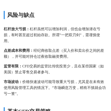
风险与缺点
杠杆放大亏损：
杠杆虽然可以增加利润，但也会增加潜在亏
损，有时甚至超过初始存款。所谓”一把双刃剑”，需谨慎使
用。
点差成本和费用：
经纪商收取点差（买入价和卖出价之间的差
额），并可能对持仓过夜收取融资费用。
监管有限：
CFD交易的监管比传统投资少，且在某些国家（如
美国）禁止零售交易者参与。
市场波动：
价格快速波动可能导致重大亏损，尤其是在未有效
使用风险管理工具的情况下。”市场瞬息万变，稍有不慎就会功
亏一篑”。