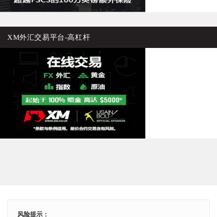
XM外汇交易平台-高杠杆
风险提示：