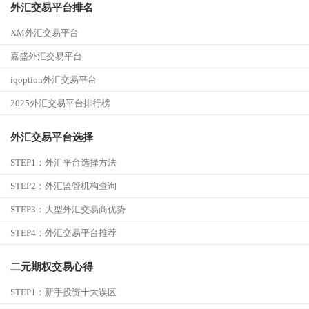
外汇交易平台排名
XM外汇交易平台
嘉盛外汇交易平台
iqoption外汇交易平台
2025外汇交易平台排行榜
外汇交易平台选择
STEP1：
外汇平台选择方法
STEP2：
外汇监管机构查询
STEP3：
大型外汇交易商优势
STEP4：
外汇交易平台推荐
二元期权交易心得
STEP1：
新手投资十大误区