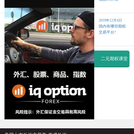
2019年12月4日
国内有哪些期权
交易平台?
二元期权课堂