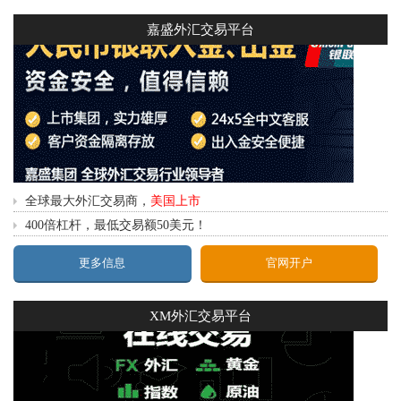
嘉盛外汇交易平台
全球最大外汇交易商，
美国上市
400倍杠杆，最低交易额50美元！
更多信息
官网开户
XM外汇交易平台