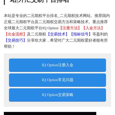
本站是专业的二元期权平台排名_二元期权技术网站。推荐国内
正规二元期权平台及二元期权交易方法和策略技术。重点推荐
全球最大二元期权平台IQ Option
【注册方法】【入金方法】
【出金流程】
及二元期权
【交易技术】【指标信号】
等盈利的
【交易技巧】
分享给大家，希望对广大二元期权爱好者能有所
帮助！
IQ Option注册入金
IQ Option常见问题
IQ Option交易策略