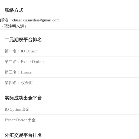
联络方式
邮箱：chugoku.media@gmail.com
（请注明来源）
二元期权平台排名
第一名：
IQ Option
第二名：ExpertOption
第三名：
Hirose
第四名：
权金汇
实际成功出金平台
IQ Option出金
ExpertOption出金
外汇交易平台排名