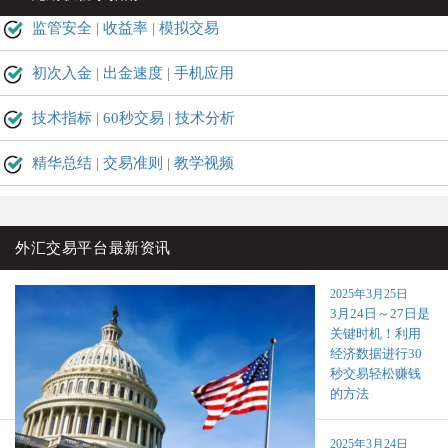
监管安全
|
收益率
|
模拟交易
初次入金
|
出金速度
|
手机应用
技术指标
|
60秒交易
|
技术分析
精华总结
|
交易准则
|
教学视频
外汇交易平台最新资讯
2025年3月25日
3月24日～27日是
关键时机！利用
经济数据进行30
秒交易轻松赚钱
的方法
2025年3月24日