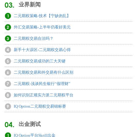
业界新闻
二元期权策略-技术【宁缺勿乱】
外汇交易策略-上半年仍看好美元
二元期权交易合法吗？
新手十大误区-二元期权交易心得
二元期权交易成功的三大关键
二元期权交易和外交易有什么区别
二元期权-浅谈民生银行“假理财”
如何识别正规实力派二元期权平台
IQ Option二元期权交易锦标赛
出金测试
IQ Option平台Skrill出金