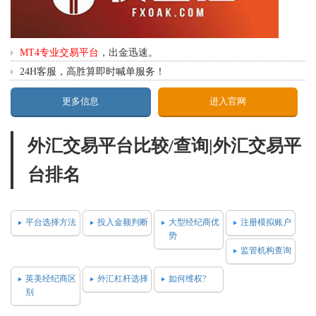
MT4专业交易平台
，出金迅速。
24H客服，高胜算即时喊单服务！
更多信息
进入官网
外汇交易平台比较/查询|外汇交易平
台排名
平台选择方法
投入金额判断
大型经纪商优
注册模拟账户
势
监管机构查询
英美经纪商区
外汇杠杆选择
如何维权?
别