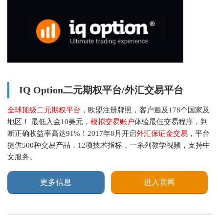
IQ Option二元期权平台/外汇交易平台
全球顶级二元期权平台
，欧盟注册牌照，客户遍及178个国家及
地区！ 最低入金10美元，
模拟交易账户
体验最佳交易程序，判
断正确收益率高达91%！2017年8月开启
外汇保证金交易
，平台
提供500种交易产品，12项技术指标，一系列教学视频，支持中
文服务。
更多信息
进入官网