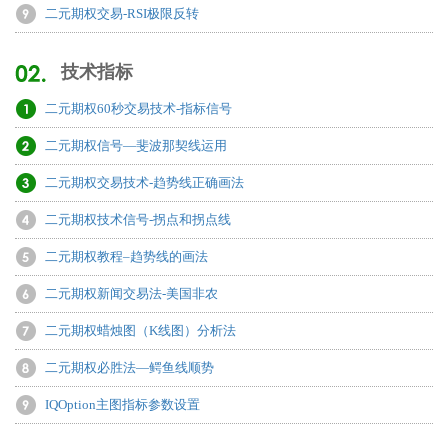
二元期权交易-RSI极限反转
技术指标
二元期权60秒交易技术-指标信号
二元期权信号—斐波那契线运用
二元期权交易技术-趋势线正确画法
二元期权技术信号-拐点和拐点线
二元期权教程–趋势线的画法
二元期权新闻交易法-美国非农
二元期权蜡烛图（K线图）分析法
二元期权必胜法—鳄鱼线顺势
IQOption主图指标参数设置