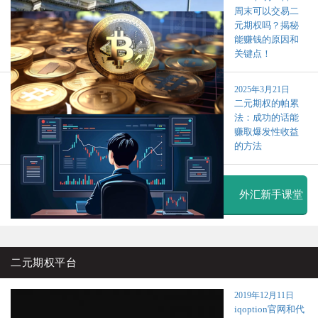
周末可以交易二
元期权吗？揭秘
能赚钱的原因和
关键点！
2025年3月21日
二元期权的帕累
法：成功的话能
赚取爆发性收益
的方法
外汇新手课堂
二元期权平台
2019年12月11日
iqoption官网和代