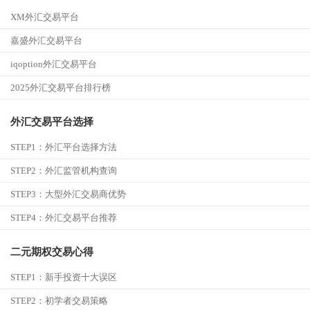
XM外汇交易平台
嘉盛外汇交易平台
iqoption外汇交易平台
2025外汇交易平台排行榜
外汇交易平台选择
STEP1：
外汇平台选择方法
STEP2：
外汇监管机构查询
STEP3：
大型外汇交易商优势
STEP4：
外汇交易平台推荐
二元期权交易心得
STEP1：
新手投资十大误区
STEP2：
初学者交易策略