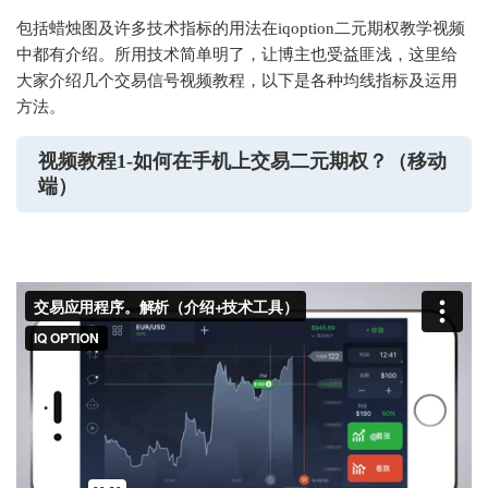
包括蜡烛图及许多技术指标的用法在iqoption二元期权教学视频
中都有介绍。所用技术简单明了，让博主也受益匪浅，这里给
大家介绍几个交易信号视频教程，以下是各种均线指标及运用
方法。
视频教程1-如何在手机上交易二元期权？（移动
端）