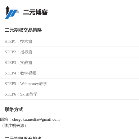
二元期权交易策略
STEP1：
技术篇
STEP2：
指标篇
STEP3：
实战篇
STEP4：
教学视频
STEP5：
Webmoney教学
STEP6：
Skrill教学
联络方式
邮箱：chugoku.media@gmail.com
（请注明来源）
二元期权平台排名