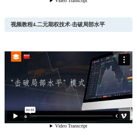
视频教程4.二元期权技术-击破局部水平