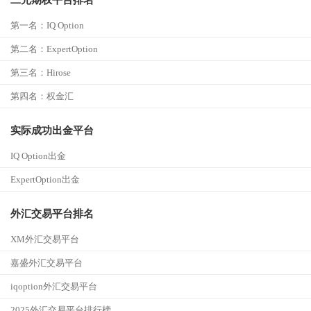
第一名：
IQ Option
第二名：ExpertOption
第三名：
Hirose
第四名：
权金汇
实际成功出金平台
IQ Option出金
ExpertOption出金
外汇交易平台排名
XM外汇交易平台
嘉盛外汇交易平台
iqoption外汇交易平台
2025外汇交易平台排行榜