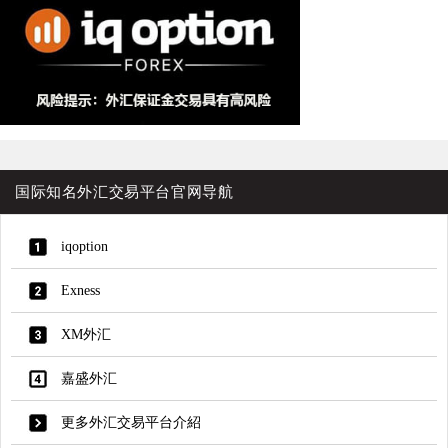
国际知名外汇交易平台官网导航
iqoption
Exness
XM外汇
嘉盛外汇
更多外汇交易平台介紹