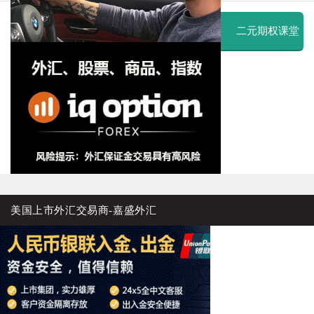
二元期权课堂
美国上市外汇交易商-嘉盛外汇