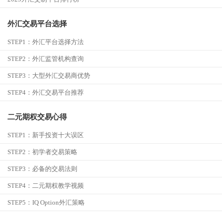
外汇交易平台选择
STEP1：
外汇平台选择方法
STEP2：
外汇监管机构查询
STEP3：
大型外汇交易商优势
STEP4：
外汇交易平台推荐
二元期权交易心得
STEP1：
新手投资十大误区
STEP2：
初学者交易策略
STEP3：
必备的交易法则
STEP4：
二元期权教学视频
STEP5：
IQ Option外汇策略