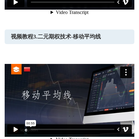
视频教程3.二元期权技术-移动平均线