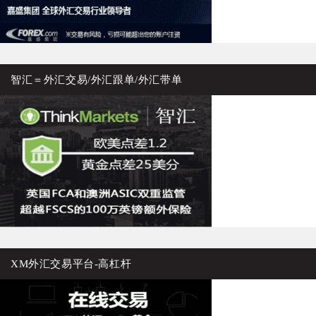
智汇＝外汇交易/外汇跟单/外汇带单
XM外汇交易平台-高杠杆