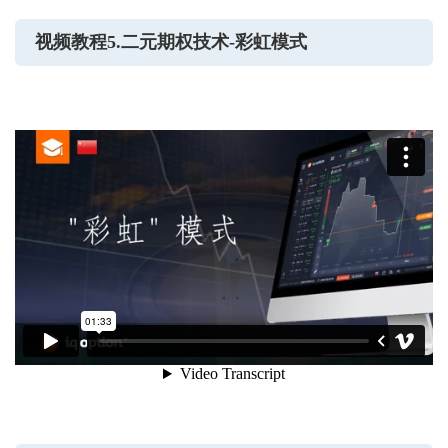
视频教程5.二元期权技术-彩虹模式