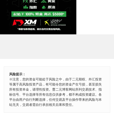
风险提示：
※注意，您的资金可能处于风险之中，由于二元期权、外汇投资
等属于高风险投资产品，有可能令您的资金产生亏损，甚至损失
所有投资本金，请理性投资。曹二元博客网站所列交易技术、指
标信号、平台选择等所有信息仅供参考，都不构成投资建议。各
平台由用户自行判断选择，任何交易及平台操作带来的风险与本
站无关，交易者需自行承担相关后果和责任。