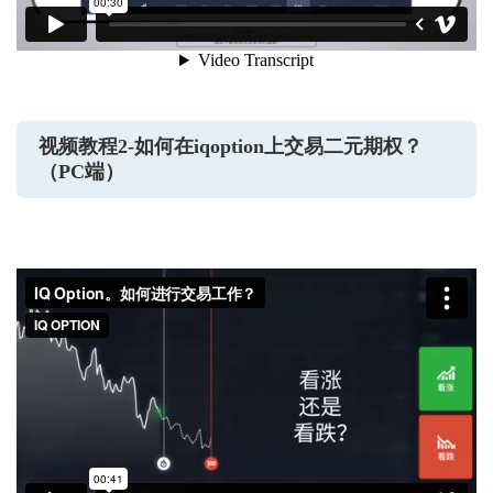
视频教程2-如何在iqoption上交易二元期权？
（PC端）