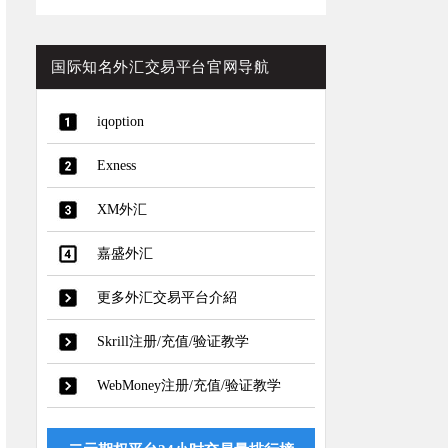
国际知名外汇交易平台官网导航
iqoption
Exness
XM外汇
嘉盛外汇
更多外汇交易平台介紹
Skrill注册/充值/验证教学
WebMoney注册/充值/验证教学