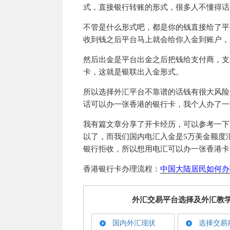
式，直接银行转账的形式，很多人不懂得话
不管是什么形式吧，都是你的钱直接给了平
收到钱之后平台马上就会给你入金到账户，
然后出金是平台出金之后把钱给支付商，支
卡，这就是银联出入金形式。
所以选择外汇平台不靠谱的话钱有很大风险
话可以办一张香港的银行卡，我个人办了一
我有篇文章分享了开卡经历，可以参考一下
以了，而我们国内电汇入金是5万美金额度
银行拒收，所以想用电汇可以办一张香港卡
香港银行卡办理流程：
中国大陆居民如何办
外汇交易平台选择及外汇教
国内外汇现状
选择交易