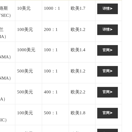
路斯
10美元
1000：1
欧美1.7
详情➤
YSEC）
兰
100美元
200：1
欧美1.2
详情➤
MA）
1000美元
100：1
欧美1.4
官网➤
INMA）
500美元
100：1
欧美1.2
官网➤
INMA）
500美元
400：1
欧美2.2
官网➤
CA）
100美元
500：1
欧美1.8
官网➤
IC）