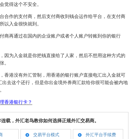
会觉得这个不安全。
台合作的支付商，然后支付商收到钱会运作给平台，在支付商
所以入金很快就到。
付商再通过在国内的企业账户或者个人账户转账到你的银行
，因为入金就是你把钱直接给了人家，然后不想用这种方式的
张。
，香港没有外汇管制，用香港的银行账户直接电汇出入金就可
汇出去这个还行，但是你出金境外券商汇款给你很可能会被内地
。
理香港银行卡？
学连载，外汇老鸟教你如何选择正规外汇交易商。
商
交易平台模式
外汇平台手续费