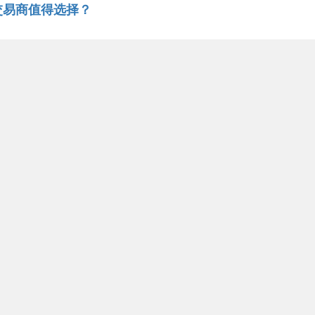
交易商值得选择？