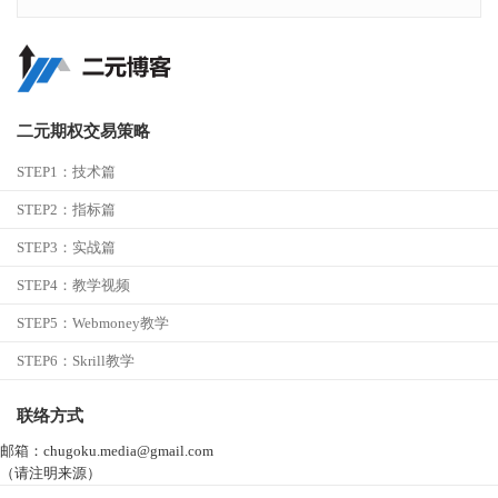
二元期权交易策略
STEP1：
技术篇
STEP2：
指标篇
STEP3：
实战篇
STEP4：
教学视频
STEP5：
Webmoney教学
STEP6：
Skrill教学
联络方式
邮箱：chugoku.media@gmail.com
（请注明来源）