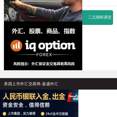
二元期权课堂
美国上市外汇交易商-嘉盛外汇