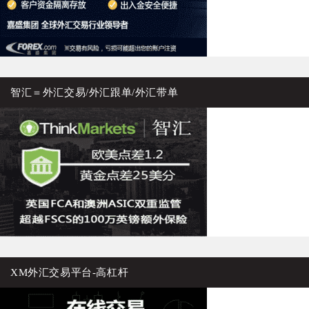
智汇＝外汇交易/外汇跟单/外汇带单
XM外汇交易平台-高杠杆