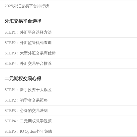
2025外汇交易平台排行榜
外汇交易平台选择
STEP1：
外汇平台选择方法
STEP2：
外汇监管机构查询
STEP3：
大型外汇交易商优势
STEP4：
外汇交易平台推荐
二元期权交易心得
STEP1：
新手投资十大误区
STEP2：
初学者交易策略
STEP3：
必备的交易法则
STEP4：
二元期权教学视频
STEP5：
IQ Option外汇策略