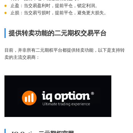
止盈：当交易盈利时，提前平仓，锁定利润。
止损：当交易亏损时，提前平仓，避免更大损失。
提供转卖功能的二元期权交易平台
目前，并非所有二元期权平台都提供转卖功能，以下是支持转
卖的主流交易商：