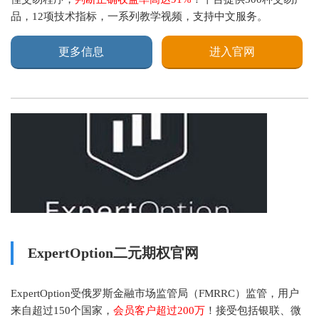
品，12项技术指标，一系列教学视频，支持中文服务。
更多信息
进入官网
ExpertOption二元期权官网
ExpertOption受俄罗斯金融市场监管局（FMRRC）监管，用户
来自超过150个国家，
会员客户超过200万
！接受包括银联、微