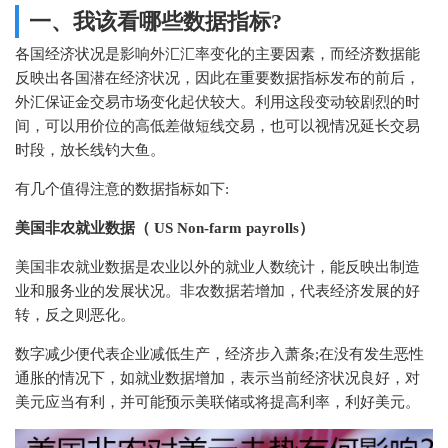
一、我该看哪些数据指标?
各国经济状况是影响外汇汇率变化的主要因素，而经济数据能
反映出各国潜在经济状况，因此在重要数据指标发布的前后，
外汇保证金交易市场变化起伏较大。利用这段变动较剧烈的时
间，可以用价位的高低差做短线交易，也可以视情况延长交易
时段，放长线钓大鱼。
有几个值得注意的数据指标如下:
美国非农就业数据（ US Non-farm payrolls）
美国非农就业数据是农业以外的就业人数统计，能反映出制造
业和服务业的发展状况。非农数据若增加，代表经济发展的好
转，反之则恶化。
数字减少便代表企业减低生产，经济步入萧条;在没有发生恶性
通胀的情况下，如就业数据增加，表示当前经济状况良好，对
美元应当有利，并可能预示美联储或将提高利率，利好美元。