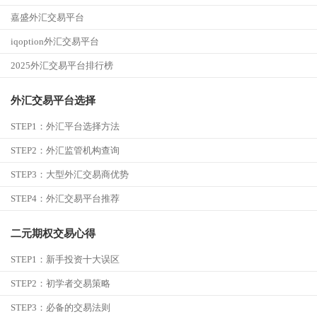
嘉盛外汇交易平台
iqoption外汇交易平台
2025外汇交易平台排行榜
外汇交易平台选择
STEP1：
外汇平台选择方法
STEP2：
外汇监管机构查询
STEP3：
大型外汇交易商优势
STEP4：
外汇交易平台推荐
二元期权交易心得
STEP1：
新手投资十大误区
STEP2：
初学者交易策略
STEP3：
必备的交易法则