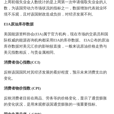
上周初领失业金人数统计的是上周第一次申请领取失业金的人
数，为该国劳动力市场状况的指标之一，数据增加代表就业环
境不乐观，且对该国财政造成负担，对经济发展不利。
EIA原油库存数据
美国能源资料协会(EIA)属于官方机构，现在市场的交易员和国
际权威的能源咨询机构都采用EIA的库存数据。 EIA公布的原油
库存数据对美元汇价的影响较直接，一般来说原油价格走势与
美元指数相反，与贵金属相同。
消费者信心指数(CCI)
反映该国国民对其经济发展的看好程度，预示未来消费支出的
变化。
消费者物价指数 (CPI)
反映消费者目前在商品、劳务等的价格变化，显示了通货膨胀
的变化状况，是用来观察该国通货膨胀的一项重要指标。