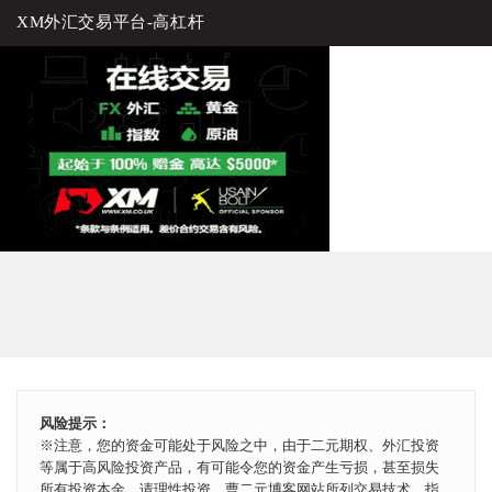
XM外汇交易平台-高杠杆
风险提示：
※注意，您的资金可能处于风险之中，由于二元期权、外汇投资
等属于高风险投资产品，有可能令您的资金产生亏损，甚至损失
所有投资本金，请理性投资。曹二元博客网站所列交易技术、指