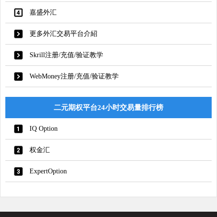
嘉盛外汇
更多外汇交易平台介紹
Skrill注册/充值/验证教学
WebMoney注册/充值/验证教学
二元期权平台24小时交易量排行榜
IQ Option
权金汇
ExpertOption