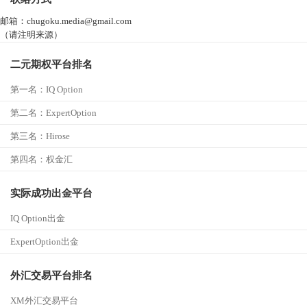
邮箱：chugoku.media@gmail.com
（请注明来源）
二元期权平台排名
第一名：
IQ Option
第二名：ExpertOption
第三名：
Hirose
第四名：
权金汇
实际成功出金平台
IQ Option出金
ExpertOption出金
外汇交易平台排名
XM外汇交易平台