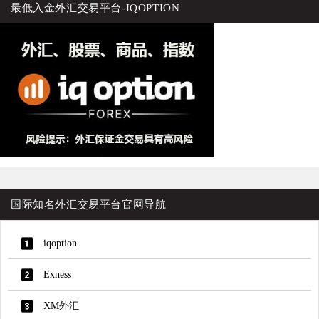
最低入金外汇交易平台-IQOPTION
国际知名外汇交易平台官网导航
iqoption
Exness
XM外汇