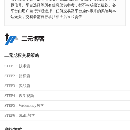
标信号、平台选择等所有信息仅供参考，都不构成投资建议。各
平台由用户自行判断选择，任何交易及平台操作带来的风险与本
站无关，交易者需自行承担相关后果和责任。
二元期权交易策略
STEP1：
技术篇
STEP2：
指标篇
STEP3：
实战篇
STEP4：
教学视频
STEP5：
Webmoney教学
STEP6：
Skrill教学
联络方式