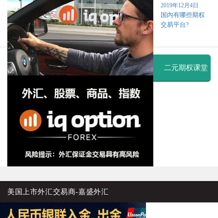
2019年12月4日
国内有哪些期权
交易平台?
二元期权课堂
美国上市外汇交易商-嘉盛外汇