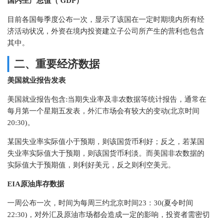
国内生产总值（ GDP）
目前各国每季度公布一次，显示了该国在一定时期境内所有经
济活动状况，外资在境内投资建立子公司所产生的营利也包含
其中。
二、重要经济数据
美国就业报告发表
美国就业报告包含:当期失业率及非农数据等统计报告，通常在
每月第一个星期五发表，外汇市场会有较大的变动(北京时间
20:30)。
某国失业率实际值小于预期，则该国货币利好；反之，若某国
失业率实际值大于预期，则该国货币利淡。而美国非农数据的
实际值大于预期值，则利好美元，反之则利空美元。
EIA原油库存数据
一周公布一次，时间为每周三约北京时间23：30(夏令时间
22:30)，对外汇及原油市场都会造成一定的影响，投资者需密切