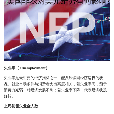
失业率（ Unemployment）
失业率是最重要的经济指标之一，能反映该国经济运行的状
况。就业市场条件与消费者支出高度相关，若失业率高，预示
消费力减弱，对经济发展不利；若失业率下降，代表经济状况
好转。
上周初领失业金人数