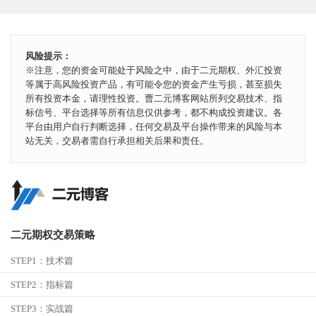
风险提示：
※注意，您的资金可能处于风险之中，由于二元期权、外汇投资
等属于高风险投资产品，有可能令您的资金产生亏损，甚至损失
所有投资本金，请理性投资。曹二元博客网站所列交易技术、指
标信号、平台选择等所有信息仅供参考，都不构成投资建议。各
平台由用户自行判断选择，任何交易及平台操作带来的风险与本
站无关，交易者需自行承担相关后果和责任。
二元期权交易策略
STEP1：
技术篇
STEP2：
指标篇
STEP3：
实战篇