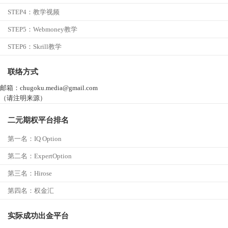
STEP4：
教学视频
STEP5：
Webmoney教学
STEP6：
Skrill教学
联络方式
邮箱：chugoku.media@gmail.com
（请注明来源）
二元期权平台排名
第一名：
IQ Option
第二名：ExpertOption
第三名：
Hirose
第四名：
权金汇
实际成功出金平台