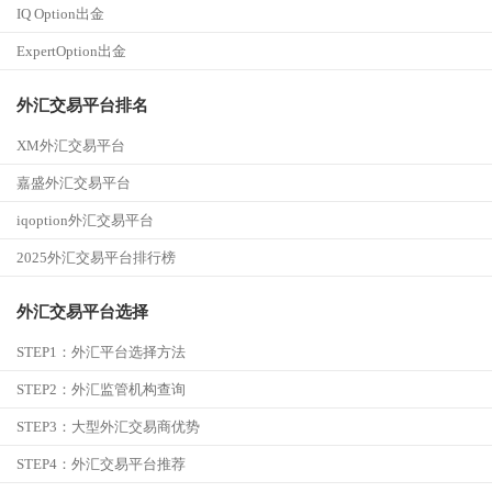
IQ Option出金
ExpertOption出金
外汇交易平台排名
XM外汇交易平台
嘉盛外汇交易平台
iqoption外汇交易平台
2025外汇交易平台排行榜
外汇交易平台选择
STEP1：
外汇平台选择方法
STEP2：
外汇监管机构查询
STEP3：
大型外汇交易商优势
STEP4：
外汇交易平台推荐