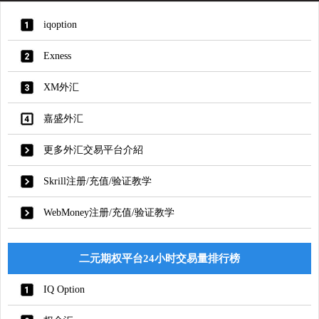
iqoption
Exness
XM外汇
嘉盛外汇
更多外汇交易平台介紹
Skrill注册/充值/验证教学
WebMoney注册/充值/验证教学
二元期权平台24小时交易量排行榜
IQ Option