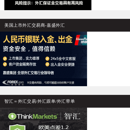
美国上市外汇交易商-嘉盛外汇
智汇＝外汇交易/外汇跟单/外汇带单