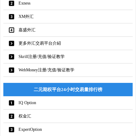
Exness
XM外汇
嘉盛外汇
更多外汇交易平台介紹
Skrill注册/充值/验证教学
WebMoney注册/充值/验证教学
二元期权平台24小时交易量排行榜
IQ Option
权金汇
ExpertOption