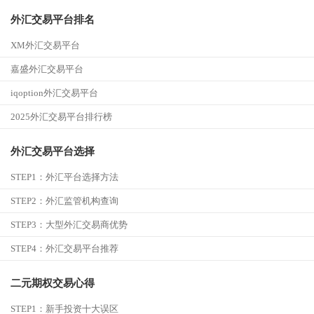
外汇交易平台排名
XM外汇交易平台
嘉盛外汇交易平台
iqoption外汇交易平台
2025外汇交易平台排行榜
外汇交易平台选择
STEP1：
外汇平台选择方法
STEP2：
外汇监管机构查询
STEP3：
大型外汇交易商优势
STEP4：
外汇交易平台推荐
二元期权交易心得
STEP1：
新手投资十大误区