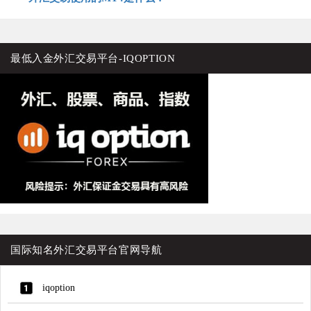
篇
文
章：
最低入金外汇交易平台-IQOPTION
国际知名外汇交易平台官网导航
iqoption