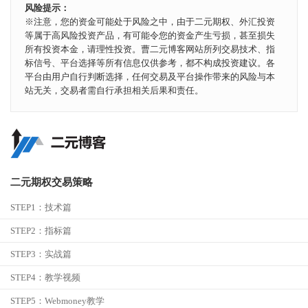
风险提示：
※注意，您的资金可能处于风险之中，由于二元期权、外汇投资
等属于高风险投资产品，有可能令您的资金产生亏损，甚至损失
所有投资本金，请理性投资。曹二元博客网站所列交易技术、指
标信号、平台选择等所有信息仅供参考，都不构成投资建议。各
平台由用户自行判断选择，任何交易及平台操作带来的风险与本
站无关，交易者需自行承担相关后果和责任。
二元期权交易策略
STEP1：
技术篇
STEP2：
指标篇
STEP3：
实战篇
STEP4：
教学视频
STEP5：
Webmoney教学