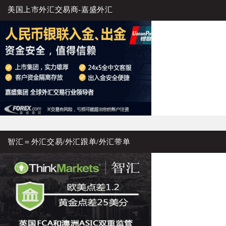
美国上市外汇交易商-嘉盛外汇
智汇＝外汇交易/外汇跟单/外汇带单