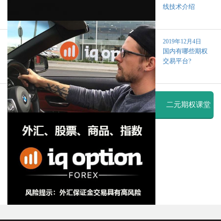
线技术介绍
2019年12月4日
国内有哪些期权
交易平台?
二元期权课堂