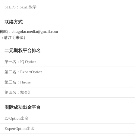
STEP6：
Skrill教学
联络方式
邮箱：chugoku.media@gmail.com
（请注明来源）
二元期权平台排名
第一名：
IQ Option
第二名：ExpertOption
第三名：
Hirose
第四名：
权金汇
实际成功出金平台
IQ Option出金
ExpertOption出金