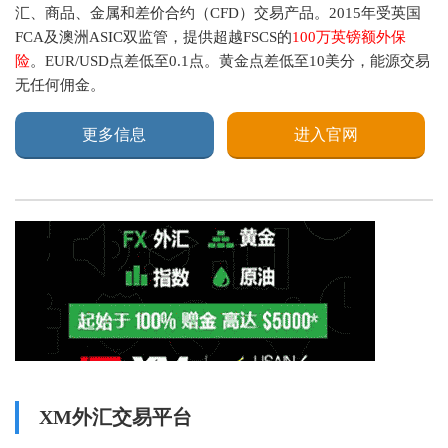
汇、商品、金属和差价合约（CFD）交易产品。2015年受英国
FCA及澳洲ASIC双监管，提供超越FSCS的
100万英镑额外保
险
。EUR/USD点差低至0.1点。黄金点差低至10美分，能源交易
无任何佣金。
更多信息
进入官网
XM外汇交易平台