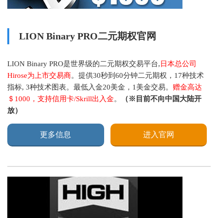
LION Binary PRO二元期权官网
LION Binary PRO是世界级的二元期权交易平台,
日本总公司
Hirose为上市交易商
。提供30秒到60分钟二元期权，17种技术
指标, 3种技术图表。最低入金20美金，1美金交易。
赠金高达
＄1000，支持信用卡/Skrill出入金
。
（※目前不向中国大陆开
放）
更多信息
进入官网