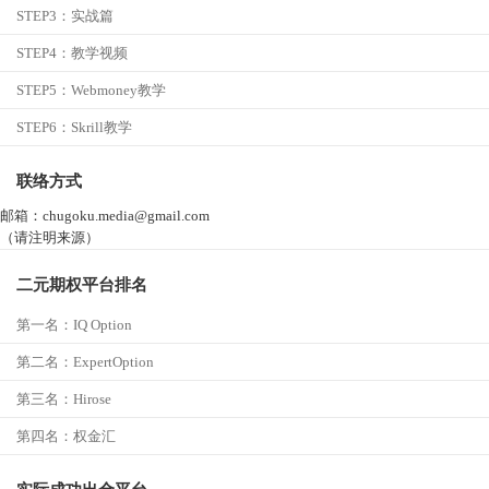
STEP3：
实战篇
STEP4：
教学视频
STEP5：
Webmoney教学
STEP6：
Skrill教学
联络方式
邮箱：chugoku.media@gmail.com
（请注明来源）
二元期权平台排名
第一名：
IQ Option
第二名：ExpertOption
第三名：
Hirose
第四名：
权金汇