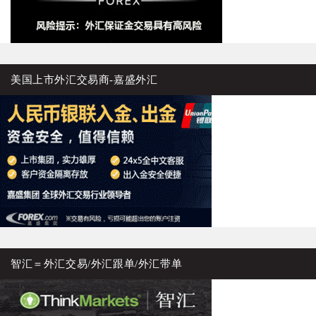
美国上市外汇交易商-嘉盛外汇
智汇＝外汇交易/外汇跟单/外汇带单