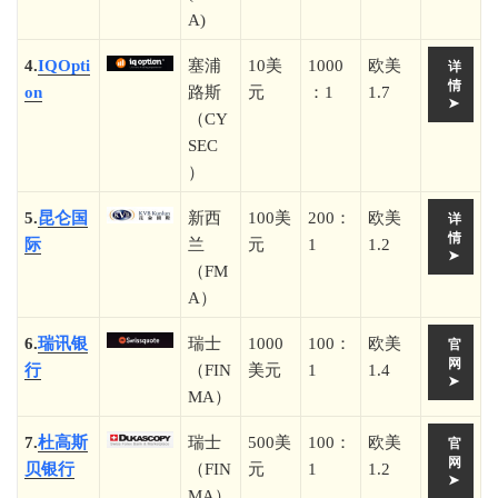
A)
4.
IQOpti
塞浦
10美
1000
欧美
详
情
on
路斯
元
：1
1.7
➤
（CY
SEC
）
5.
昆仑国
新西
100美
200：
欧美
详
情
际
兰
元
1
1.2
➤
（FM
A）
6.
瑞讯银
瑞士
1000
100：
欧美
官
网
行
（FIN
美元
1
1.4
➤
MA）
7.
杜高斯
瑞士
500美
100：
欧美
官
网
贝银行
（FIN
元
1
1.2
➤
MA）