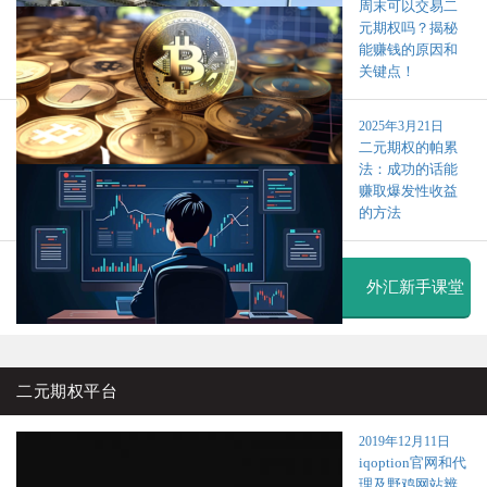
周末可以交易二
元期权吗？揭秘
能赚钱的原因和
关键点！
2025年3月21日
二元期权的帕累
法：成功的话能
赚取爆发性收益
的方法
外汇新手课堂
二元期权平台
2019年12月11日
iqoption官网和代
理及野鸡网站辨