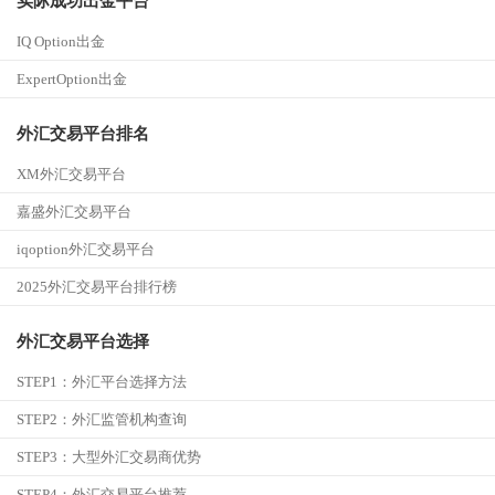
实际成功出金平台
IQ Option出金
ExpertOption出金
外汇交易平台排名
XM外汇交易平台
嘉盛外汇交易平台
iqoption外汇交易平台
2025外汇交易平台排行榜
外汇交易平台选择
STEP1：
外汇平台选择方法
STEP2：
外汇监管机构查询
STEP3：
大型外汇交易商优势
STEP4：
外汇交易平台推荐