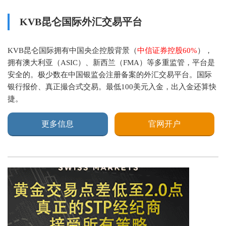
KVB昆仑国际外汇交易平台
KVB昆仑国际拥有中国央企控股背景（
中信证券控股60%
），
拥有澳大利亚（ASIC）、新西兰（FMA）等多重监管，平台是
安全的。极少数在中国银监会注册备案的外汇交易平台。国际
银行报价、真正撮合式交易。最低100美元入金，出入金还算快
捷。
更多信息
官网开户