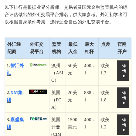
以下排行是根据业界分析师、交易者及国际金融监管机构的综
合评估做出的外汇交易平台排名，供大家参考。外汇初学者可
以根据自身条件考虑，选择适合自己的外汇交易平台。
外汇经
外汇交
监管
最低
最大
点差
官网
纪商
易平台
机构
入金
杠杆
开户
1.
智汇外
澳州
50美
400：
欧美
详
情
汇
（ASI
元
1
1.3
➤
C）
2.
XM集
英国
20美
888：
欧美
详
情
团
（FC
元
1
1.8
➤
A）
3.
嘉盛集
英国
1500
400：
欧美
详
情
团
开曼
美元
1
1.2
➤
(CIM