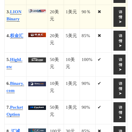
3.
LION
20美
1美元
90％
✖
详
情
Binary
元
➤
4.
权金汇
20美
5美元
85%
✖
详
情
元
➤
5.
HighL
50美
10美
100%
✔
详
情
ow
元
元
➤
6.
Binary.
10美
1美元
90%
✔
详
情
com
元
➤
7.
Pocket
50美
1美元
90%
✔
详
情
Option
元
➤
8.
汇诚
100元
30元
85%
✖
详