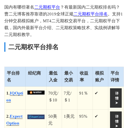
国内有哪些著名
二元期权平台
？有最新国内二元期权排名吗？
曹二元博客推荐靠谱的2019全球正规
二元期权平台排名
。支持1
分钟交易模拟账户，MT4二元期权交易平台，二元期权平台下
载，国内外最新平台介绍、二元期权策略技术、实战例讲解等
二元期权教学。
二元期权平台排名
平台排
经纪商
最低
最小
收益
模拟
平台
名
入金
交易
率
账户
详情
1.
IQOpti
70元/
7元/
91％
✔
详
情
on
＄10
＄1
➤
2.
Expert
50美
1美元
95%
✔
详
情
Option
元
➤