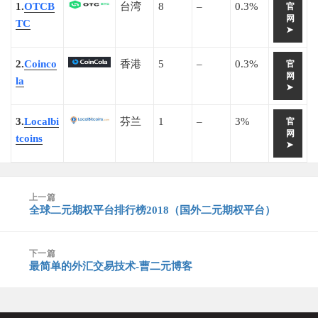
1.
OTCB
台湾
8
–
0.3%
官
网
TC
➤
2.
Coinco
香港
5
–
0.3%
官
网
la
➤
3.
Localbi
芬兰
1
–
3%
官
网
tcoins
➤
文
上一篇
章
全球二元期权平台排行榜2018（国外二元期权平台）
上
导
篇
航
文
下一篇
章：
最简单的外汇交易技术-曹二元博客
下
篇
文