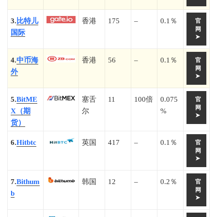
3.
比特儿
香港
175
–
0.1％
官
网
国际
➤
4.
中币海
香港
56
–
0.1％
官
网
外
➤
5.
BitME
塞舌
11
100倍
0.075
官
网
X（期
尔
%
➤
货）
6.
Hitbtc
英国
417
–
0.1％
官
网
➤
7.
Bithum
韩国
12
–
0.2％
官
网
b
➤