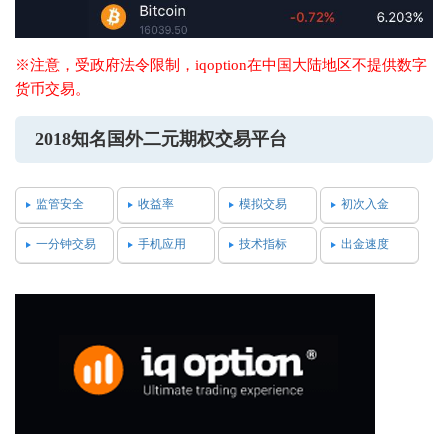
※注意，受政府法令限制，iqoption在中国大陆地区不提供数字
货币交易。
2018知名国外二元期权交易平台
监管安全
收益率
模拟交易
初次入金
一分钟交易
手机应用
技术指标
出金速度