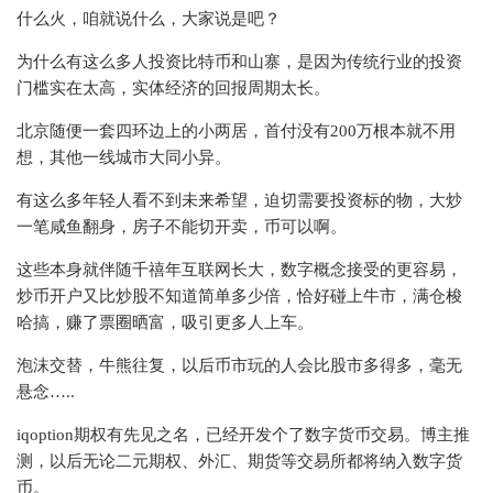
什么火，咱就说什么，大家说是吧？
为什么有这么多人投资比特币和山寨，是因为传统行业的投资
门槛实在太高，实体经济的回报周期太长。
北京随便一套四环边上的小两居，首付没有200万根本就不用
想，其他一线城市大同小异。
有这么多年轻人看不到未来希望，迫切需要投资标的物，大炒
一笔咸鱼翻身，房子不能切开卖，币可以啊。
这些本身就伴随千禧年互联网长大，数字概念接受的更容易，
炒币开户又比炒股不知道简单多少倍，恰好碰上牛市，满仓梭
哈搞，赚了票圈晒富，吸引更多人上车。
泡沫交替，牛熊往复，以后币市玩的人会比股市多得多，毫无
悬念…..
iqoption期权有先见之名，已经开发个了数字货币交易。博主推
测，以后无论二元期权、外汇、期货等交易所都将纳入数字货
币。