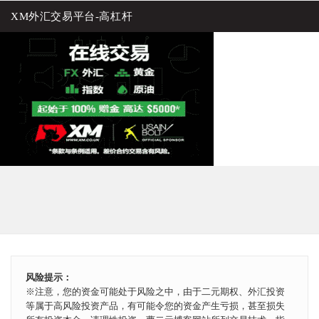
XM外汇交易平台-高杠杆
风险提示：
※注意，您的资金可能处于风险之中，由于二元期权、外汇投资
等属于高风险投资产品，有可能令您的资金产生亏损，甚至损失