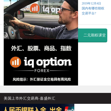
2019年12月4日
国内有哪些期权
交易平台?
二元期权课堂
美国上市外汇交易商-嘉盛外汇