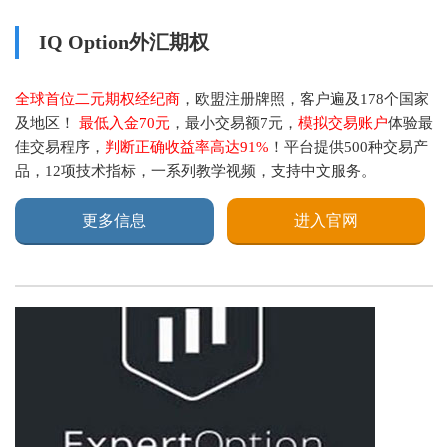
IQ Option外汇期权
全球首位二元期权经纪商
，欧盟注册牌照，客户遍及178个国家
及地区！
最低入金70元
，最小交易额7元，
模拟交易账户
体验最
佳交易程序，
判断正确收益率高达91%
！平台提供500种交易产
品，12项技术指标，一系列教学视频，支持中文服务。
更多信息
进入官网