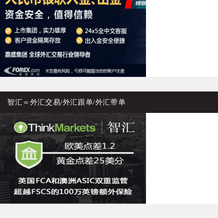
智汇＝外汇交易/外汇跟单/外汇带单