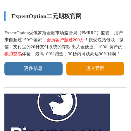
ExpertOption二元期权官网
ExpertOption受俄罗斯金融市场监管局（FMRRC）监管，用户
来自超过150个国家，
会员客户超过200万
！接受包括银联、微
信、支付宝的20种支付系统的存款,出入金便捷。100种资产的
模拟交易
体验，最高100%赠金，30秒内可获高达90%利润！
更多信息
进入官网