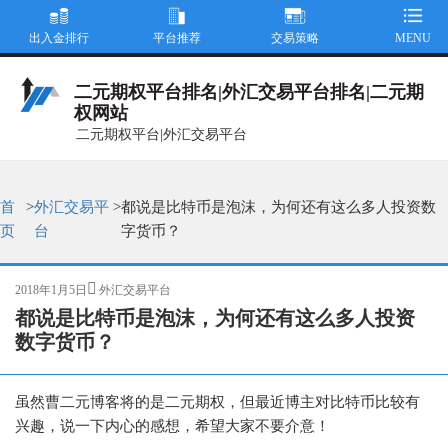
出入金排行
平台推荐
交易策略
MENU
二元期权平台排名|外汇交易平台排名|二元期
权网站
二元期权平台|外汇交易平台
首
>
外汇交易平
>
都说是比特币是泡沫，为何还有这么多人投资数
页
台
字货币？
发
分
2018年1月5日
外汇交易平台
布
类
都说是比特币是泡沫，为何还有这么多人投资
于
数字货币？
虽然曹二元博客将的是二元期权，但最近博主对比特币比较有
兴趣，说一下内心的感想，希望大家不要介意！