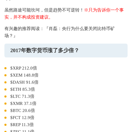
虽然路途可能坎坷，但是趋势不可逆转！
※只为告诉你一个事
实，并不构成投资建议。
有兴趣的推荐阅读：『肖磊：央行为什么要关闭比特币矿
场？』
2017年数字货币涨了多少倍？
$XRP 212.0倍
$XEM 148.8倍
$DASH 91.6倍
$ETH 85.3倍
$LTC 71.3倍
$XMR 37.1倍
$BTC 20.6倍
$FCT 12.9倍
$REP 11.3倍
$ZEC 11.1倍