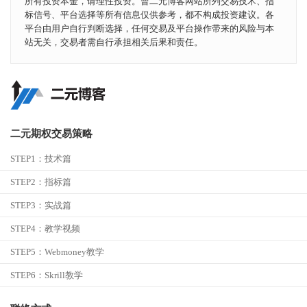
所有投资本金，请理性投资。曹二元博客网站所列交易技术、指
标信号、平台选择等所有信息仅供参考，都不构成投资建议。各
平台由用户自行判断选择，任何交易及平台操作带来的风险与本
站无关，交易者需自行承担相关后果和责任。
二元期权交易策略
STEP1：
技术篇
STEP2：
指标篇
STEP3：
实战篇
STEP4：
教学视频
STEP5：
Webmoney教学
STEP6：
Skrill教学