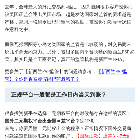
去年，全球最大的外汇交易商-福汇，因为遭到很多客户投诉而
被美国证监会逐出美国市场。越是发达国家对监管的要求越是
严格，规则严格到令经纪商窒息的程度，被投诉罚款等情况也
在意料之中。
而像瓦努阿图等小岛之类国家的监管是比较弱的，对交易商来
说几乎毫无约束力。另外，被很多国内平台吹嘘的新西兰FSP监
管，其实只是个工商登记，真正的监管机构是新西兰FMA。
更多关于【新西兰FSP监管】的问题请参考：
【新西兰FSP监
管】？你是否被虚假经纪商忽悠了？
正规平台一般都是工作日内当天到账？
很多投资新手在选择二元期权平台的时候都存在这样的误区：
国外二元期权平台出金慢＝差平台？
这非也！
首先，你要弄懂二元期权出金的程序？正常情况下国外交易商
付款渠道是国际汇款到你的账户，
【国际汇款】通常3～7天到