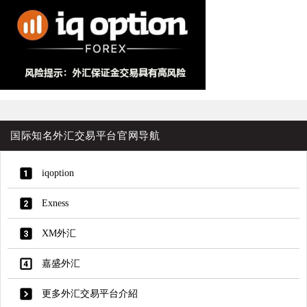
国际知名外汇交易平台官网导航
iqoption
Exness
XM外汇
嘉盛外汇
更多外汇交易平台介紹