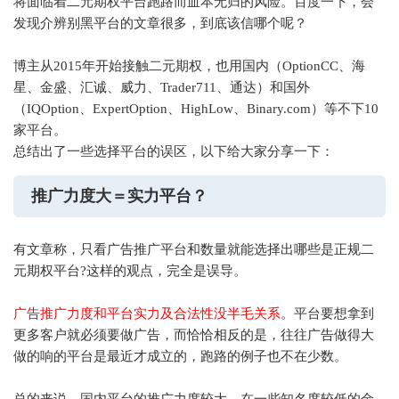
将面临着二元期权平台跑路而血本无归的风险。百度一下，会
发现介辨别黑平台的文章很多，到底该信哪个呢？
博主从2015年开始接触二元期权，也用国内（OptionCC、海
星、金盛、汇诚、威力、Trader711、通达）和国外
（IQOption、ExpertOption、HighLow、Binary.com）等不下10
家平台。
总结出了一些选择平台的误区，以下给大家分享一下：
推广力度大＝实力平台？
有文章称，只看广告推广平台和数量就能选择出哪些是正规二
元期权平台?这样的观点，完全是误导。
广告推广力度和平台实力及合法性没半毛关系
。平台要想拿到
更多客户就必须要做广告，而恰恰相反的是，往往广告做得大
做的响的平台是最近才成立的，跑路的例子也不在少数。
总的来说，国内平台的推广力度较大，在一些知名度较低的金