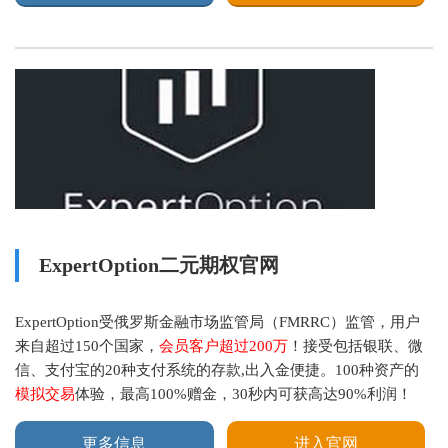
ExpertOption二元期权官网
ExpertOption受俄罗斯金融市场监管局（FMRRC）监管，用户
来自超过150个国家，
会员客户超过200万
！接受包括银联、微
信、支付宝的20种支付系统的存款,出入金便捷。100种资产的
模拟交易
体验，最高100%赠金，30秒内可获高达90%利润！
更多信息
进入官网