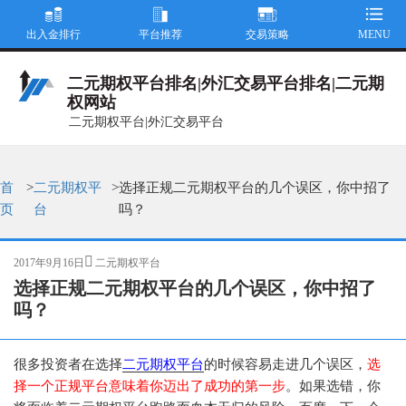
出入金排行
平台推荐
交易策略
MENU
二元期权平台排名|外汇交易平台排名|二元期
权网站
二元期权平台|外汇交易平台
首
>
二元期权平
>
选择正规二元期权平台的几个误区，你中招了
页
台
吗？
发
分
2017年9月16日
二元期权平台
布
类
选择正规二元期权平台的几个误区，你中招了
于
吗？
很多投资者在选择
二元期权平台
的时候容易走进几个误区，
选
择一个正规平台意味着你迈出了成功的第一步
。如果选错，你