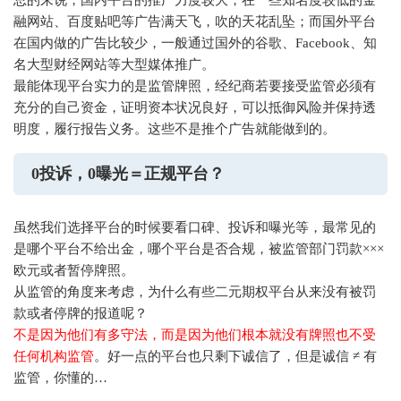
融网站、百度贴吧等广告满天飞，吹的天花乱坠；而国外平台
在国内做的广告比较少，一般通过国外的谷歌、Facebook、知
名大型财经网站等大型媒体推广。
最能体现平台实力的是监管牌照，经纪商若要接受监管必须有
充分的自己资金，证明资本状况良好，可以抵御风险并保持透
明度，履行报告义务。这些不是推个广告就能做到的。
0投诉，0曝光＝正规平台？
虽然我们选择平台的时候要看口碑、投诉和曝光等，最常见的
是哪个平台不给出金，哪个平台是否合规，被监管部门罚款×××
欧元或者暂停牌照。
从监管的角度来考虑，为什么有些二元期权平台从来没有被罚
款或者停牌的报道呢？
不是因为他们有多守法，而是因为他们根本就没有牌照也不受
任何机构监管
。好一点的平台也只剩下诚信了，但是诚信 ≠ 有
监管，你懂的…