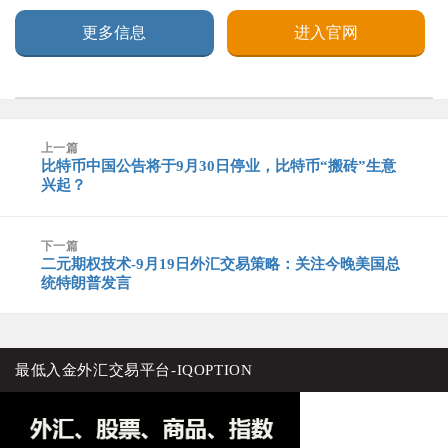
更多信息
进入官网
文
上一篇
章
比特币中国公告将于9月30日停业，比特币“搬砖”生意
上
导
兴起？
篇
航
文
章：
下一篇
二元期权技术-9月19日外汇交易策略：关注今晚美国总
下
统特朗普发言
篇
文
章：
最低入金外汇交易平台-IQOPTION