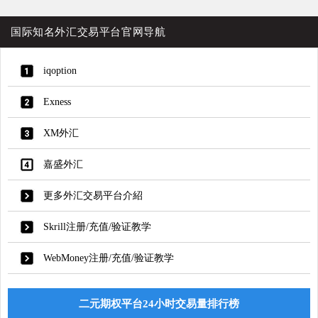
国际知名外汇交易平台官网导航
iqoption
Exness
XM外汇
嘉盛外汇
更多外汇交易平台介紹
Skrill注册/充值/验证教学
WebMoney注册/充值/验证教学
二元期权平台24小时交易量排行榜