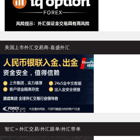
美国上市外汇交易商-嘉盛外汇
智汇＝外汇交易/外汇跟单/外汇带单