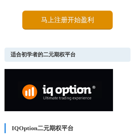
马上注册开始盈利
适合初学者的二元期权平台
IQOption二元期权平台